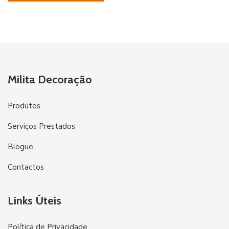
Milita Decoração
Produtos
Serviços Prestados
Blogue
Contactos
Links Úteis
Política de Privacidade