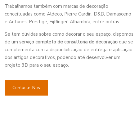
Trabalhamos também com marcas de decoração
conceituadas como Aldeco, Pierre Cardin, D&D, Damasceno
e Antunes, Prestige, Eijffinger, Alhambra, entre outras.
Se tem dúvidas sobre como decorar o seu espaço, dispomos
de um
serviço completo de consultoria de decoração
que se
complementa com a disponibilização de entrega e aplicação
dos artigos decorativos, podendo até desenvolver um
projeto 3D para o seu espaço.
Contacte-Nos