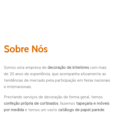
Sobre Nós
Somos uma empresa de
decoração de interiores
com mais
de 20 anos de experiência, que acompanha ativamente as
tendências de mercado pela participação em feiras nacionais
e internacionais.
Prestando serviços de decoração de forma geral, temos
confeção própria de cortinados
, fazemos
tapeçaria e móveis
por medida
e temos um vasto
catálogo de papel parede
.