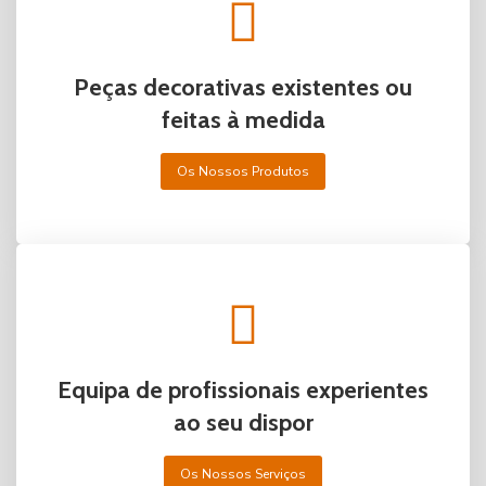
Peças decorativas existentes ou
feitas à medida
Os Nossos Produtos
Equipa de profissionais experientes
ao seu dispor
Os Nossos Serviços