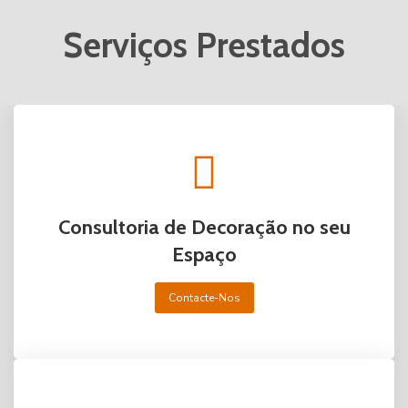
Serviços Prestados
Consultoria de Decoração no seu
Espaço
Contacte-Nos