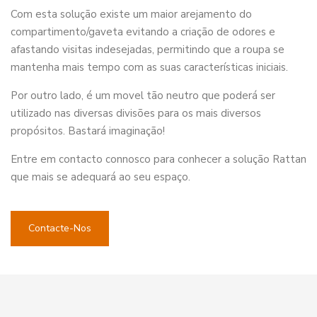
Com esta solução existe um maior arejamento do
compartimento/gaveta evitando a criação de odores e
afastando visitas indesejadas, permitindo que a roupa se
mantenha mais tempo com as suas características iniciais.
Por outro lado, é um movel tão neutro que poderá ser
utilizado nas diversas divisões para os mais diversos
propósitos. Bastará imaginação!
Entre em contacto connosco para conhecer a solução Rattan
que mais se adequará ao seu espaço.
Contacte-Nos