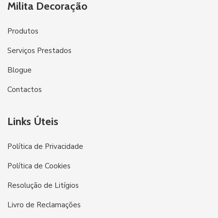
Milita Decoração
Produtos
Serviços Prestados
Blogue
Contactos
Links Úteis
Política de Privacidade
Política de Cookies
Resolução de Litígios
Livro de Reclamações