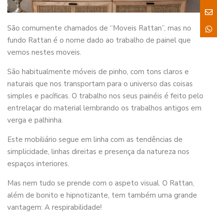
São comumente chamados de “Moveis Rattan”, mas no
fundo Rattan é o nome dado ao trabalho de painel que
vemos nestes moveis.
São habitualmente móveis de pinho, com tons claros e
naturais que nos transportam para o universo das coisas
simples e pacíficas. O trabalho nos seus painéis é feito pelo
entrelaçar do material lembrando os trabalhos antigos em
verga e palhinha.
Este mobiliário segue em linha com as tendências de
simplicidade, linhas direitas e presença da natureza nos
espaços interiores.
Mas nem tudo se prende com o aspeto visual. O Rattan,
além de bonito e hipnotizante, tem também uma grande
vantagem: A respirabilidade!