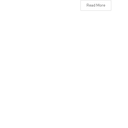
Read More