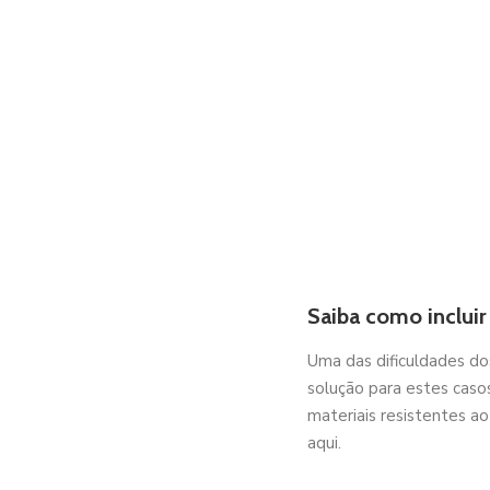
Saiba como incluir
Uma das dificuldades do
solução para estes caso
materiais resistentes a
aqui.