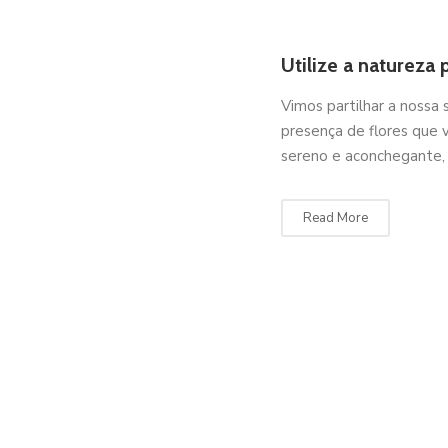
Utilize a natureza
Vimos partilhar a nossa 
presença de flores que 
sereno e aconchegante,
Read More