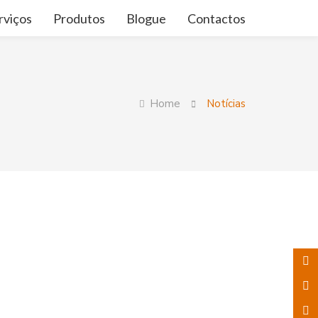
rviços
Produtos
Blogue
Contactos
Home
Notícias