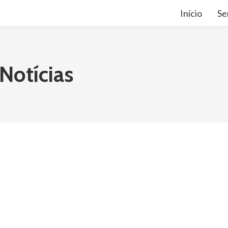
Início
Se
Notícias