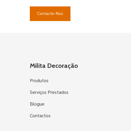
Contacte-Nos
Milita Decoração
Produtos
Serviços Prestados
Blogue
Contactos