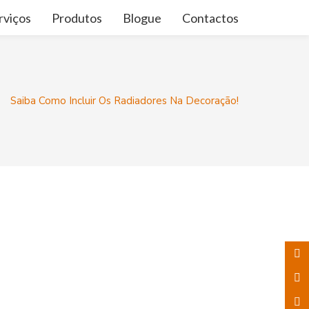
rviços
Produtos
Blogue
Contactos
Saiba Como Incluir Os Radiadores Na Decoração!